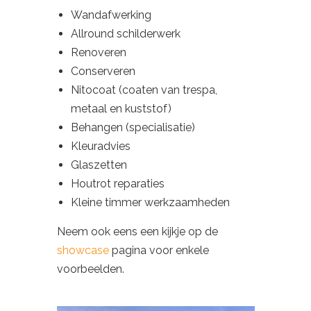
Wandafwerking
Allround schilderwerk
Renoveren
Conserveren
Nitocoat (coaten van trespa,
metaal en kuststof)
Behangen (specialisatie)
Kleuradvies
Glaszetten
Houtrot reparaties
Kleine timmer werkzaamheden
Neem ook eens een kijkje op de
showcase
pagina voor enkele
voorbeelden.​