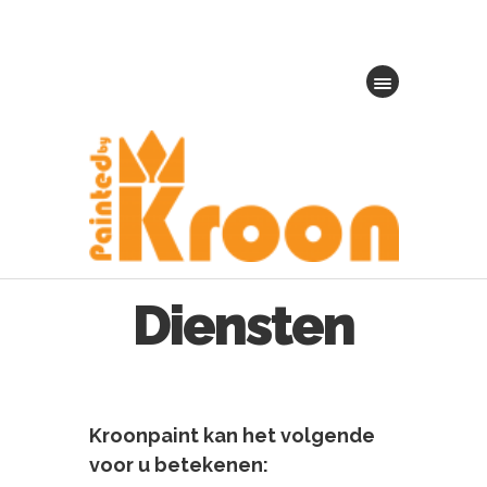
Diensten
Kroonpaint kan het volgende
voor u betekenen: