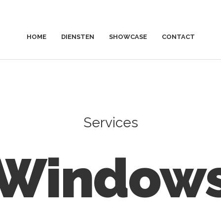
HOME
DIENSTEN
SHOWCASE
CONTACT
Services
Window